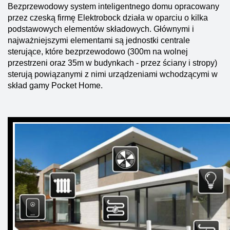
Bezprzewodowy system inteligentnego domu opracowany
przez czeską firmę Elektrobock działa w oparciu o kilka
podstawowych elementów składowych. Głównymi i
najważniejszymi elementami są jednostki centrale
sterujące, które bezprzewodowo (300m na wolnej
przestrzeni oraz 35m w budynkach - przez ściany i stropy)
sterują powiązanymi z nimi urządzeniami wchodzącymi w
skład gamy Pocket Home.