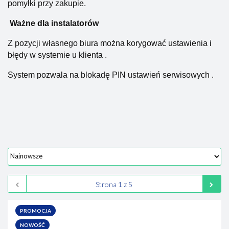
pomyłki przy zakupie.
Ważne dla instalatorów
Z pozycji własnego biura można korygować ustawienia i
błędy w systemie u klienta .
System pozwala na blokadę PIN ustawień serwisowych .
PROMOCJA
NOWOŚĆ