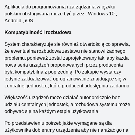
Aplikacja do programowania i zarządzania w języku
polskim obsługiwana może być przez : Windows 10 ,
Android , iOS.
Kompatybilność i rozbudowa
System charakteryzuje się również otwartością co sprawia,
że ewentualna rozbudowa zestawu nie stanowi żadnego
problemu, ponieważ został zaprojektowany tak, aby każda
nowa seria urządzeń proponowanych przez producenta
była kompatybilna z poprzednią. Po zakupie wystarczy
jedynie zaktualizować oprogramowanie znajdujące się w
centralnej jednostce, które producent udostępnia za darmo.
Większość urządzeń może działać autonomicznie bez
udziału centralnych jednostek, a rozbudowa systemu może
odbywać się na każdym etapie użytkowania .
Po przedstawieniu potrzeb jakie wymagane są dla
użytkownika dobieramy urządzenia aby nie narażać go na