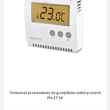
Termostat przewodowy do grzejników elektrycznych
PH-ET14