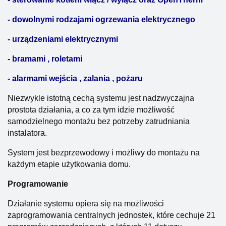
- dowolnymi rodzajami ogrzewania elektrycznego
- urządzeniami elektrycznymi
- bramami , roletami
- alarmami wejścia , zalania , pożaru
Niezwykle istotną cechą systemu jest nadzwyczajna
prostota działania, a co za tym idzie możliwość
samodzielnego montażu bez potrzeby zatrudniania
instalatora.
System jest bezprzewodowy i możliwy do montażu na
każdym etapie użytkowania domu.
Programowanie
Działanie systemu opiera się na możliwości
zaprogramowania centralnych jednostek, które cechuje 21