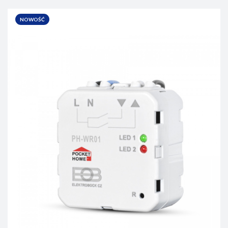
NOWOŚĆ