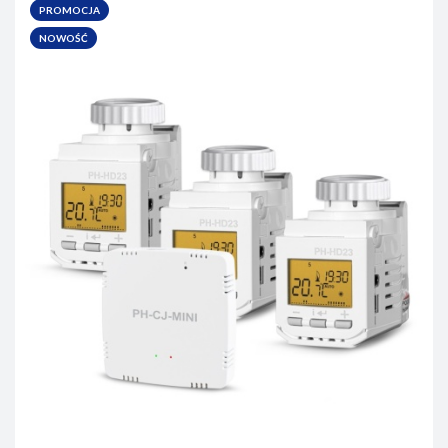
PROMOCJA
NOWOŚĆ