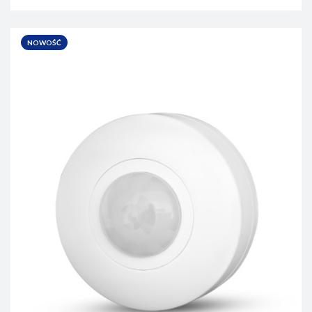
NOWOŚĆ