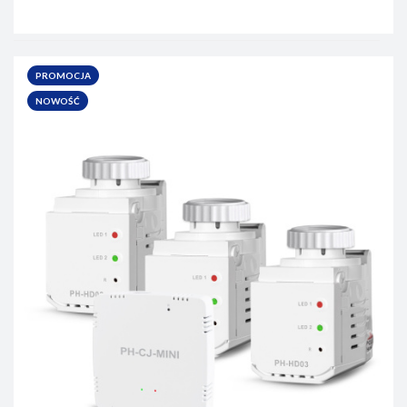
PROMOCJA
NOWOŚĆ