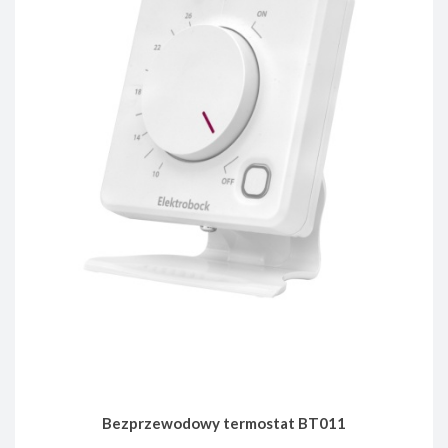
Bezprzewodowy termostat BT011