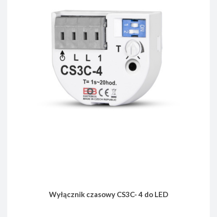
Wyłącznik czasowy CS3C- 4 do LED