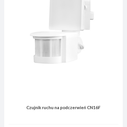
Czujnik ruchu na podczerwień CN16F