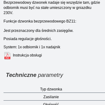
Bezprzewodowy dzwonek nadaje się wszędzie tam, gdzie
odbiornik musi być na stałe umieszczony w gniazdku
230V.
Funkcje dzwonka bezprzewodowego BZ11:
Jest przeznaczony dla średnich zasięgów.
Posiada regulacje głośności.
System: 1x odbiornik i 1x nadajnik
Instrukcja obsługi
Techniczne
parametry
Typ dzwonka
Zasilanie
Głośność