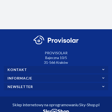
modułem WiFi w
odbiorniku.
PROVISOLAR
Bajeczna 10/5
31-566 Kraków
KONTAKT
INFORMACJE
NEWSLETTER
Sklep internetowy na oprogramowaniu Sky-Shop.pl