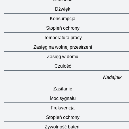
Dźwięk
Konsumpcja
Stopień ochrony
Temperatura pracy
Zasięg na wolnej przestrzeni
Zasięg w domu
Czułość
Nadajnik
Zasilanie
Moc sygnału
Frekwencja
Stopień ochrony
Żywotność baterii