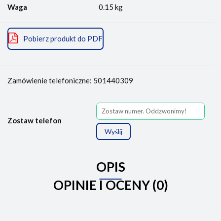
Waga
0.15 kg
Pobierz produkt do PDF
Zamówienie telefoniczne: 501440309
Zostaw telefon
Wyślij
OPIS
OPINIE I OCENY (0)