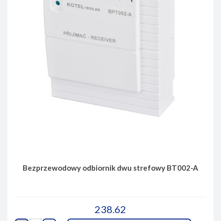
Bezprzewodowy odbiornik dwu strefowy BT002-A
238.62