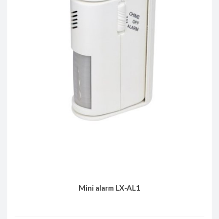
Mini alarm LX-AL1