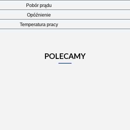
Pobór prądu
Opóźnienie
Temperatura pracy
POLECAMY