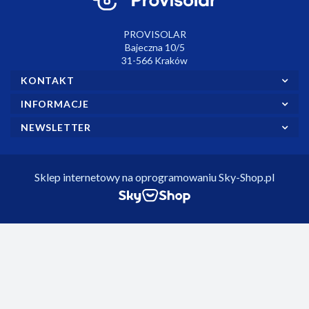
PROVISOLAR
Bajeczna 10/5
31-566 Kraków
KONTAKT
INFORMACJE
NEWSLETTER
Sklep internetowy na oprogramowaniu Sky-Shop.pl