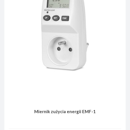
Miernik zużycia energii EMF-1