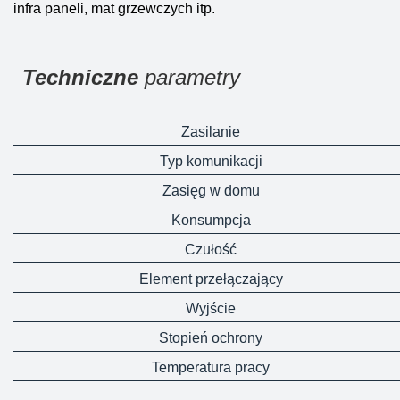
infra paneli, mat grzewczych itp.
Techniczne
parametry
Zasilanie
Typ komunikacji
Zasięg w domu
Konsumpcja
Czułość
Element przełączający
Wyjście
Stopień ochrony
Temperatura pracy