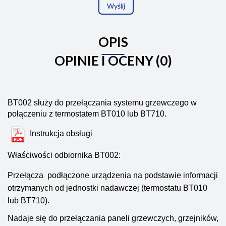
Wyślij
OPIS
OPINIE I OCENY (0)
BT002 służy do przełączania systemu grzewczego w
połączeniu z termostatem BT010 lub BT710.
Instrukcja obsługi
Właściwości odbiornika BT002:
Przełącza podłączone urządzenia na podstawie informacji
otrzymanych od jednostki nadawczej (termostatu BT010
lub BT710).
Nadaje się do przełączania paneli grzewczych, grzejników,