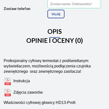
Zostaw telefon
Wyślij
OPIS
OPINIE I OCENY (0)
Profesjonalny cyfrowy termostat z podświetlanym
wyświetlaczem, możliwością podłączenia czujnika
zewnętrznego oraz zewnętrznego zasilacza!
Instrukcja
Zdjęcia zaworów
Właściwości cyfrowej głowicy HD13-Profi: