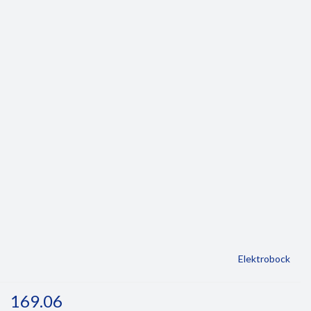
Elektrobock
169.06