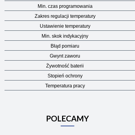
Min. czas programowania
Zakres regulacji temperatury
Ustawienie temperatury
Min. skok indykacyjny
Błąd pomiaru
Gwynt zaworu
Żywotność baterii
Stopień ochrony
Temperatura pracy
POLECAMY