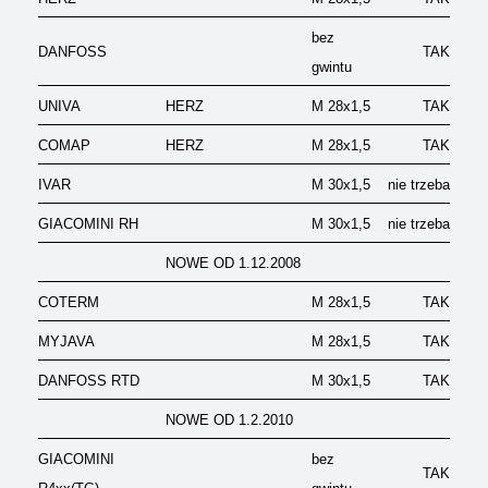
bez
DANFOSS
TAK
gwintu
UNIVA
HERZ
M 28x1,5
TAK
COMAP
HERZ
M 28x1,5
TAK
IVAR
M 30x1,5
nie trzeba
GIACOMINI RH
M 30x1,5
nie trzeba
NOWE OD 1.12.2008
COTERM
M 28x1,5
TAK
MYJAVA
M 28x1,5
TAK
DANFOSS RTD
M 30x1,5
TAK
NOWE OD 1.2.2010
GIACOMINI
bez
TAK