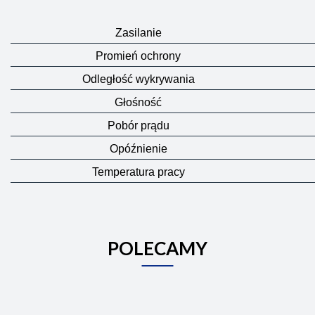
Zasilanie
Promień ochrony
Odległość wykrywania
Głośność
Pobór prądu
Opóźnienie
Temperatura pracy
POLECAMY