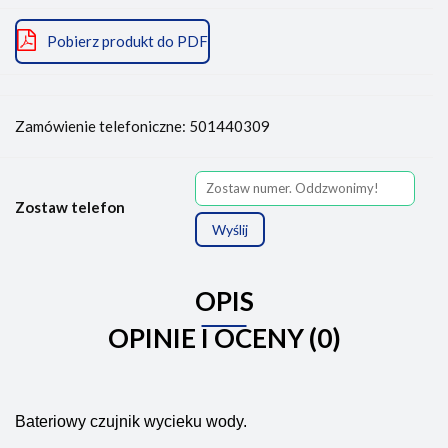
Pobierz produkt do PDF
Zamówienie telefoniczne: 501440309
Zostaw telefon
Wyślij
OPIS
OPINIE I OCENY (0)
Bateriowy czujnik wycieku wody.