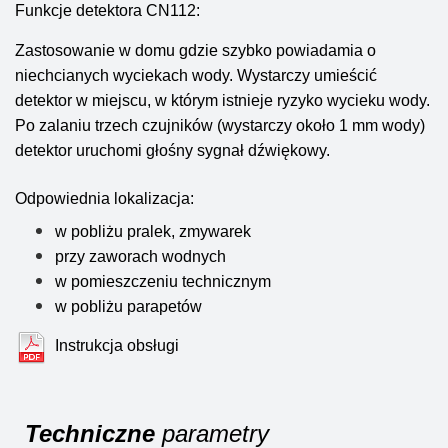
Funkcje detektora CN112:
Zastosowanie w domu gdzie szybko powiadamia o
niechcianych wyciekach wody. Wystarczy umieścić
detektor w miejscu, w którym istnieje ryzyko wycieku wody.
Po zalaniu trzech czujników (wystarczy około 1 mm wody)
detektor uruchomi głośny sygnał dźwiękowy.
Odpowiednia lokalizacja:
w pobliżu pralek, zmywarek
przy zaworach wodnych
w pomieszczeniu technicznym
w pobliżu parapetów
Instrukcja obsługi
Techniczne
parametry