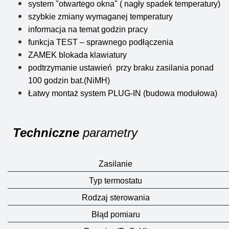
system "otwartego okna" ( nagły spadek temperatury)
szybkie zmiany wymaganej temperatury
informacja na temat godzin pracy
funkcja TEST – sprawnego podłączenia
ZAMEK blokada klawiatury
podtrzymanie ustawień przy braku zasilania ponad
100 godzin bat.(NiMH)
Łatwy montaż system PLUG-IN (budowa modułowa)
Techniczne
parametry
Zasilanie
Typ termostatu
Rodzaj sterowania
Błąd pomiaru