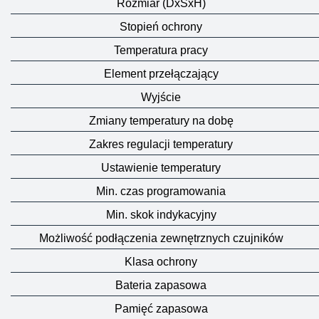
Rozmiar (DxSxH)
Stopień ochrony
Temperatura pracy
Element przełączający
Wyjście
Zmiany temperatury na dobę
Zakres regulacji temperatury
Ustawienie temperatury
Min. czas programowania
Min. skok indykacyjny
Możliwość podłączenia zewnętrznych czujników
Klasa ochrony
Bateria zapasowa
Pamięć zapasowa