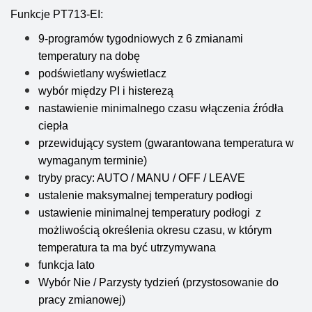
Funkcje PT713-EI:
9-programów tygodniowych z 6 zmianami
temperatury na dobę
podświetlany wyświetlacz
wybór między PI i histerezą
nastawienie minimalnego czasu włączenia źródła
ciepła
przewidujący system (gwarantowana temperatura w
wymaganym terminie)
tryby pracy: AUTO / MANU / OFF / LEAVE
ustalenie maksymalnej temperatury podłogi
ustawienie minimalnej temperatury podłogi z
możliwością określenia okresu czasu, w którym
temperatura ta ma być utrzymywana
funkcja lato
Wybór Nie / Parzysty tydzień (przystosowanie do
pracy zmianowej)