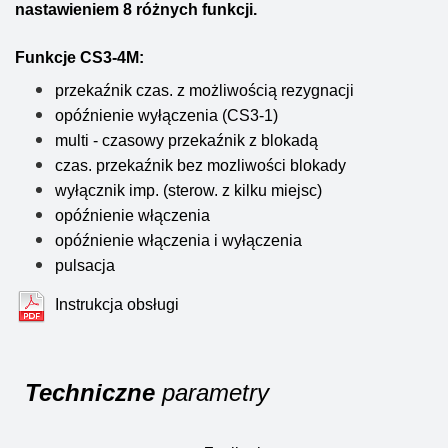
nastawieniem 8 różnych funkcji.
Funkcje CS3-4M:
przekaźnik czas. z możliwością rezygnacji
opóźnienie wyłączenia (CS3-1)
multi - czasowy przekaźnik z blokadą
czas. przekaźnik bez mozliwości blokady
wyłącznik imp. (sterow. z kilku miejsc)
opóźnienie włączenia
opóźnienie włączenia i wyłączenia
pulsacja
Instrukcja obsługi
Techniczne
parametry