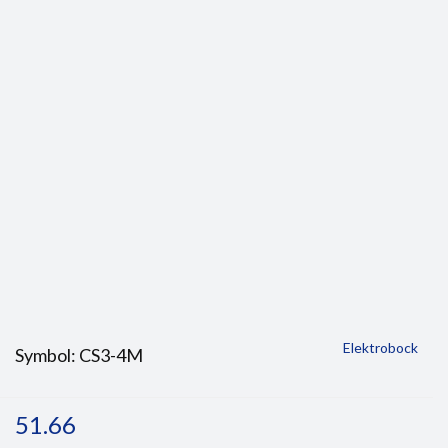
Elektrobock
Symbol:
CS3-4M
51.66