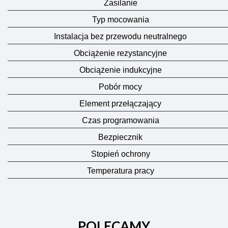
Zasilanie
Typ mocowania
Instalacja bez przewodu neutralnego
Obciążenie rezystancyjne
Obciążenie indukcyjne
Pobór mocy
Element przełączający
Czas programowania
Bezpiecznik
Stopień ochrony
Temperatura pracy
POLECAMY