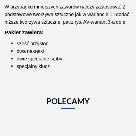
W przypadku mniejszych zaworów należy zastosować 2
podstawowe tworzywa sztuczne jak w wariancie 1 i dodać
niższe tworzywa sztuczne, patrz rys. AV-wariant 3-a do e
Pakiet zawiera:
sześć przysłon
dwa nakrętki
dwie specjalne śruby
specjalny klucz
POLECAMY