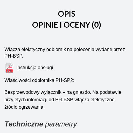
OPIS
OPINIE I OCENY (0)
Włącza
elektryczny odbiornik na polecenia wydane przez
PH-BSP.
Instrukcja obsługi
Właściwości odbiornika PH-SP2:
Bezprzewodowy wyłącznik – na gniazdo. Na podstawie
przyjętych informacji od PH-BSP włącza elektryczne
źródło ogrzewania.
Techniczne
parametry