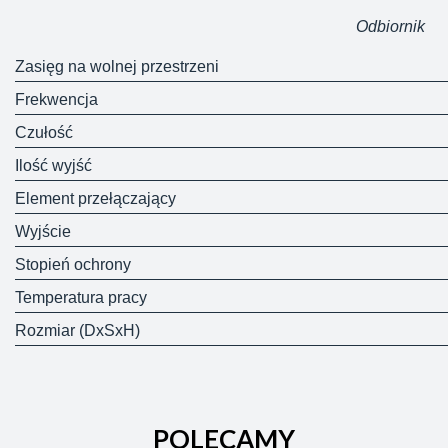
Odbiornik
Zasięg na wolnej przestrzeni
Frekwencja
Czułość
Ilość wyjść
Element przełączający
Wyjście
Stopień ochrony
Temperatura pracy
Rozmiar (DxSxH)
POLECAMY