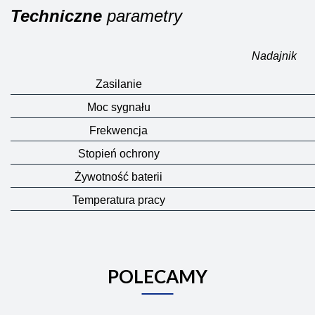
Techniczne
parametry
Nadajnik
Zasilanie
Moc sygnału
Frekwencja
Stopień ochrony
Żywotność baterii
Temperatura pracy
POLECAMY