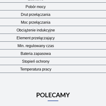
Pobór mocy
Drut przełączania
Moc przełączania
Obciążenie indukcyjne
Element przełączający
Min. regulowany czas
Bateria zapasowa
Stopień ochrony
Temperatura pracy
POLECAMY