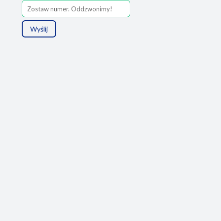
Wyślij