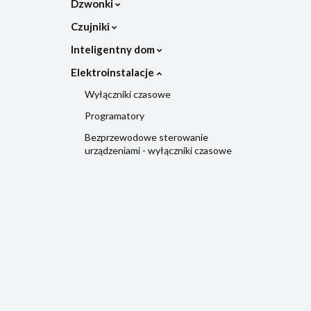
Dzwonki
Czujniki
Inteligentny dom
Elektroinstalacje
Wyłączniki czasowe
Programatory
Bezprzewodowe sterowanie
urządzeniami - wyłączniki czasowe