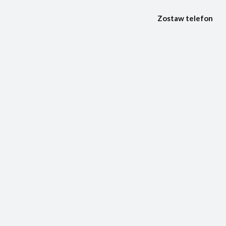
Zostaw telefon