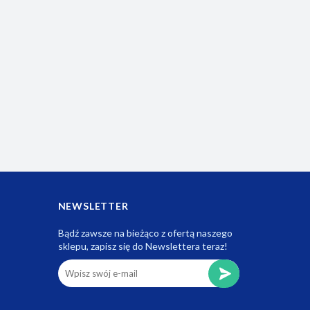
NEWSLETTER
Bądź zawsze na bieżąco z ofertą naszego
sklepu, zapisz się do Newslettera teraz!