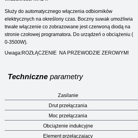
Służy do automatycznego włączenia odbiorników
elektrycznych na określony czas. Boczny suwak umożliwia
trwałe włączenie co zobrazowane jest czerwoną diodą na
stronie czołowej programatora. Do urządzeń o obciążeniu (
0-3500W).
Uwaga:ROZŁĄCZENIE NA PRZEWODZIE ZEROWYM!
Techniczne
parametry
Zasilanie
Drut przełączania
Moc przełączania
Obciążenie indukcyjne
Element przełączający