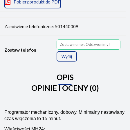
Pobierz produkt do PDF
Zamówienie telefoniczne: 501440309
Zostaw telefon
Wyślij
OPIS
OPINIE I OCENY (0)
Programator mechaniczny, dobowy. Minimalny nastawiany
czas włączenia to 15 minut.
Właściwości MH24: