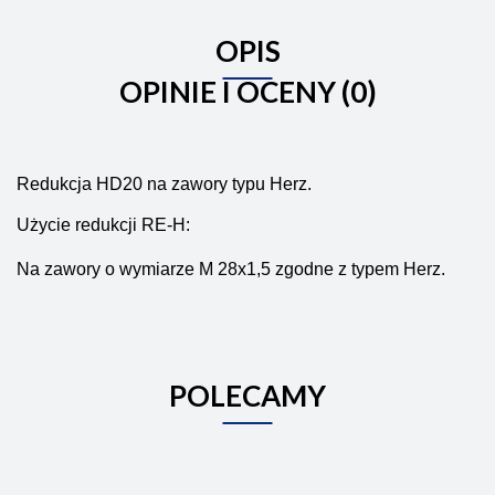
OPIS
OPINIE I OCENY (0)
Redukcja HD20 na zawory typu Herz.
Użycie redukcji RE-H:
Na zawory o wymiarze M 28x1,5 zgodne z typem Herz.
POLECAMY