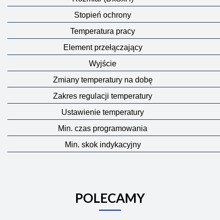
Stopień ochrony
Temperatura pracy
Element przełączający
Wyjście
Zmiany temperatury na dobę
Zakres regulacji temperatury
Ustawienie temperatury
Min. czas programowania
Min. skok indykacyjny
POLECAMY