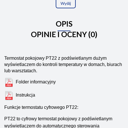
Wyślij
OPIS
OPINIE I OCENY (0)
Termostat pokojowy PT22 z podświetlanym dużym
wyświetlaczem do kontroli temperatury w domach, biurach
lub warsztatach.
Folder informacyjny
Instrukcja
Funkcje termostatu cyfrowego PT22:
PT22 to cyfrowy termostat pokojowy z podświetlanym
wyświetlaczem do automatycznego sterowania