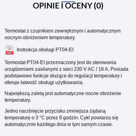
OPINIE I OCENY (0)
Termostat z czujnikiem zewnętrznym i automatycznym
nocnym obniżeniem temperatury.
Instrukcja obsługi PT04-EI
T
ermostat PT04-EI przeznaczony jest do sterowania
urządzeniami zasilanymi z sieci 230 V AC / 16 A. Posiada
podstawowe funkcje służące do regulacji temperatury i
oferuje łatwość obsługi użytkowania.
Największą zaletą jest automatyczne nocne obniżenie
temperatury.
Jedno naciśnięcie przycisku zmniejsza żądaną
temperaturę o 3 °C przez 8 godzin. Cykl powtarza się
automatycznie każdego dnia w tym samym czasie.