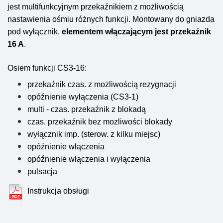
jest multifunkcyjnym przekaźnikiem z możliwością
nastawienia ośmiu różnych funkcji. Montowany do gniazda
pod wyłącznik,
elementem włączającym jest przekaźnik
16 A
.
Osiem funkcji CS3-16:
przekaźnik czas. z możliwością rezygnacji
opóźnienie wyłączenia (CS3-1)
multi - czas. przekaźnik z blokadą
czas. przekaźnik bez mozliwości blokady
wyłącznik imp. (sterow. z kilku miejsc)
opóźnienie włączenia
opóźnienie włączenia i wyłączenia
pulsacja
Instrukcja obsługi