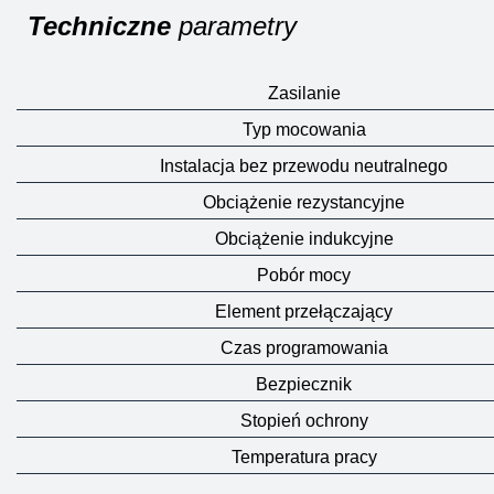
Techniczne
parametry
Zasilanie
Typ mocowania
Instalacja bez przewodu neutralnego
Obciążenie rezystancyjne
Obciążenie indukcyjne
Pobór mocy
Element przełączający
Czas programowania
Bezpiecznik
Stopień ochrony
Temperatura pracy