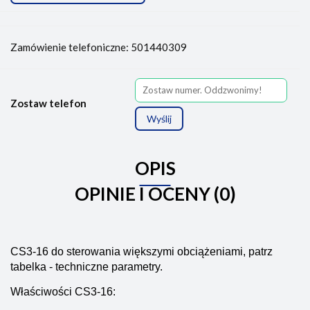
Zamówienie telefoniczne: 501440309
Zostaw telefon
Wyślij
OPIS
OPINIE I OCENY (0)
CS3-16 do sterowania większymi obciążeniami, patrz
tabelka - techniczne parametry.
Właściwości CS3-16: