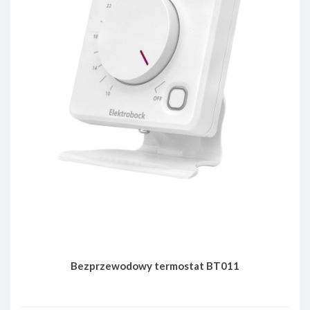
Bezprzewodowy termostat BT011