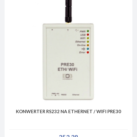
KONWERTER RS232 NA ETHERNET / WIFI PRE30
353.38