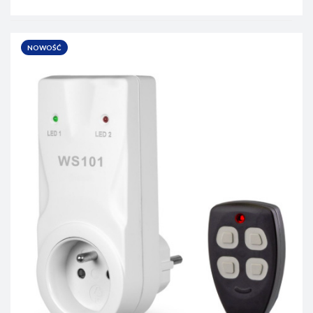
NOWOŚĆ